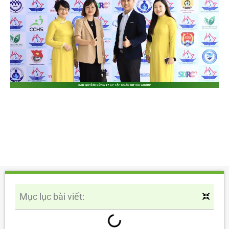
Mục lục bài viết: