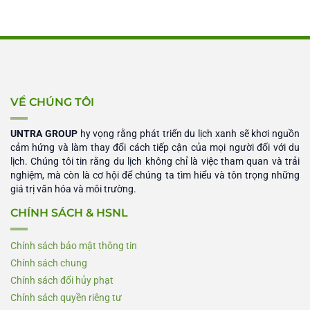
VỀ CHÚNG TÔI
UNTRA GROUP
hy vọng rằng phát triển du lịch xanh sẽ khơi nguồn
cảm hứng và làm thay đổi cách tiếp cận của mọi người đối với du
lịch. Chúng tôi tin rằng du lịch không chỉ là việc tham quan và trải
nghiệm, mà còn là cơ hội để chúng ta tìm hiểu và tôn trọng những
giá trị văn hóa và môi trường.
CHÍNH SÁCH & HSNL
Chính sách bảo mật thông tin
Chính sách chung
Chính sách đổi hủy phạt
Chính sách quyền riêng tư