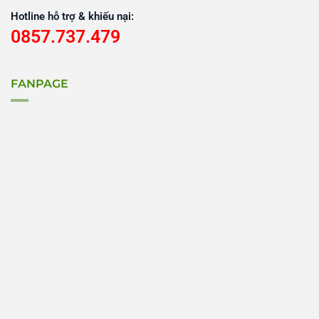
Hotline hỗ trợ & khiếu nại:
0857.737.479
FANPAGE