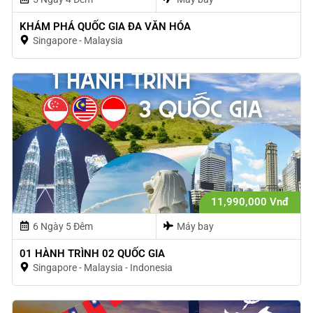
KHÁM PHÁ QUỐC GIA ĐA VĂN HÓA
Singapore - Malaysia
11,990,000 Vnđ
6 Ngày 5 Đêm
Máy bay
01 HÀNH TRÌNH 02 QUỐC GIA
Singapore - Malaysia - Indonesia