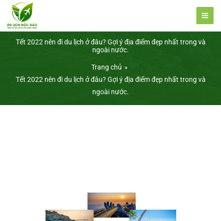
Nhảy
tới
nội
Tết 2022 nên đi du lịch ở đâu? Gợi ý địa điểm đẹp nhất trong và
dung
ngoài nước.
Trang chủ
Tết 2022 nên đi du lịch ở đâu? Gợi ý địa điểm đẹp nhất trong và
ngoài nước.