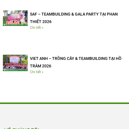
SAF – TEAMBUILDING & GALA PARTY TẠI PHAN
THIẾT 2026
Chi tiết »
VIET ANH – TRỒNG CÂY & TEAMBUILDING TẠI HỒ
TRÀM 2026
Chi tiết »