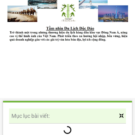
Mục lục bài viết: