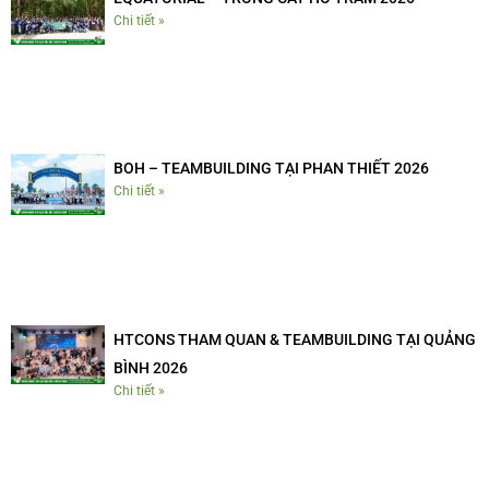
Chi tiết »
BOH – TEAMBUILDING TẠI PHAN THIẾT 2026
Chi tiết »
HTCONS THAM QUAN & TEAMBUILDING TẠI QUẢNG
BÌNH 2026
Chi tiết »